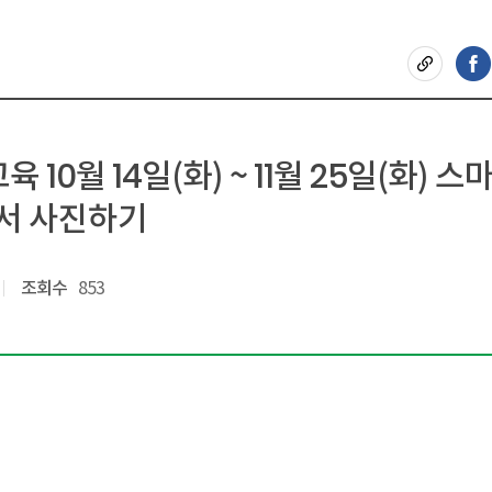
10월 14일(화) ~ 11월 25일(화) 
서 사진하기
조회수
853