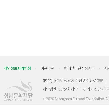
개인정보처리방침
이용약관
이메일무단수집거부
저
(13122) 경기도 성남시 수정구 수정로 386
재단법인 성남문화재단
경기도 성남시 분
© 2020 Seongnam Cultural Foundation. Al