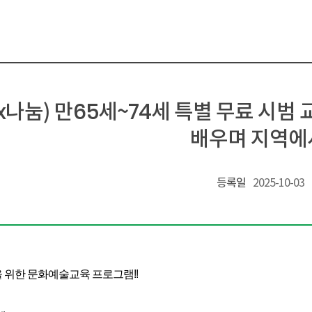
나눔) 만65세~74세 특별 무료 시범 교육 
배우며 지역에
등록일
2025-10-03
을 위한 문화예술교육 프로그램!!