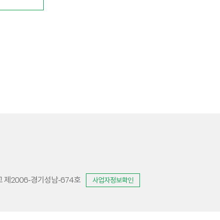
제2006-경기성남-674호
사업자정보확인