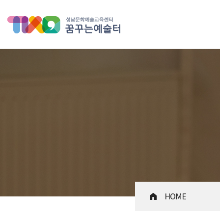
성남문화예술교육센터 꿈꾸는 
HOME