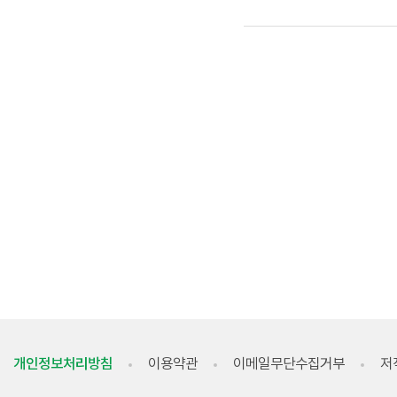
개인정보처리방침
이용약관
이메일무단수집거부
저