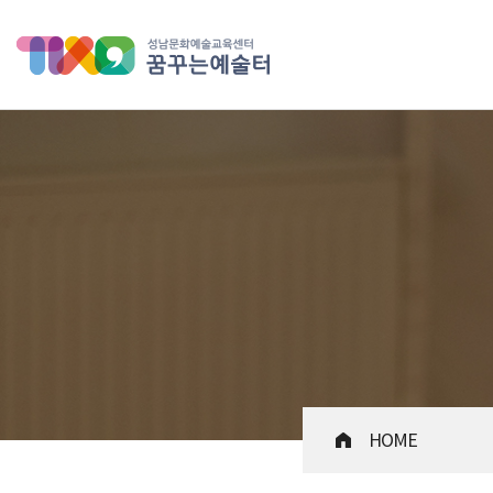
성남문화예술교육센터 꿈꾸는 
HOME