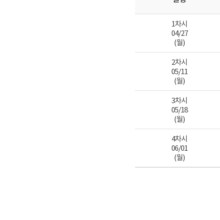
1차시
04/27
(월)
2차시
05/11
(월)
3차시
05/18
(월)
4차시
06/01
(월)