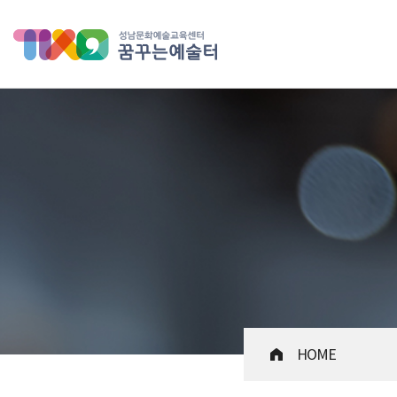
성남문화예술교육센터 꿈꾸는 
HOME