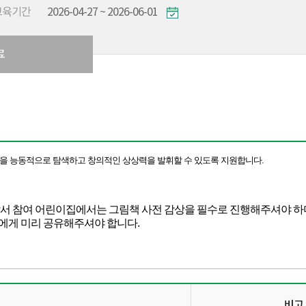
교육기간
2026-04-27 ~ 2026-06-01
료
을 능동적으로 탐색하고 창의적인 상상력을 발휘할 수 있도록 지원합니다.
 앞서 참여 어린이집에서는 그림책 사전 감상을 필수로 진행해주셔야 하
에게 미리 공유해주셔야 합니다.
비고