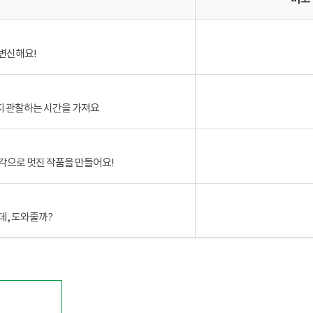
 변신해요!
는지 관찰하는 시간을 가져요
조각으로 멋진 작품을 만들어요!
데, 도와줄까?