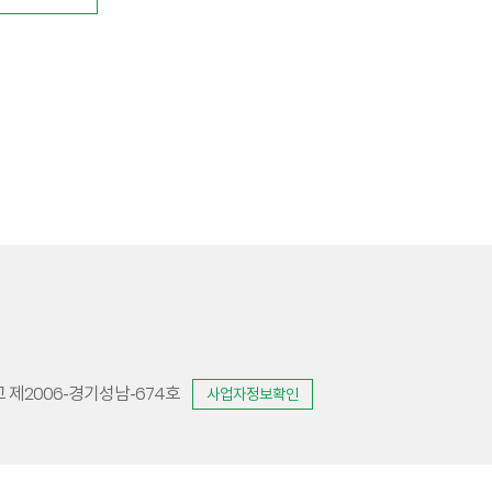
제2006-경기성남-674호
사업자정보확인