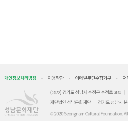
개인정보처리방침
이용약관
이메일무단수집거부
저
(13122) 경기도 성남시 수정구 수정로 386
재단법인 성남문화재단
경기도 성남시 분
© 2020 Seongnam Cultural Foundation. Al