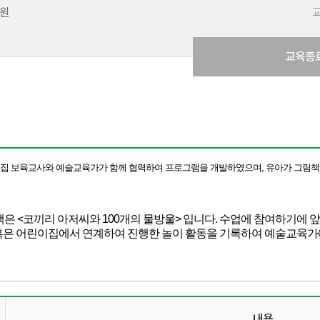
0원
교육종
집 보육교사와 예술교육가가 함께 협력하여 프로그램을 개발하였으며, 유아가 그림책
책은 <코끼리 아저씨와 100개의 물방울> 입니다. 수업에 참여하기에
혹은 어린이집에서 연계하여 진행한 놀이 활동을 기록하여 예술교육가
내용