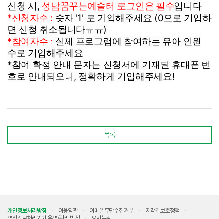
신청 시,
성남꿈꾸는예술터 로그인은 필수
입니다
*신청자수 :
숫자 '1' 로 기입해주세요 (0으로 기입하
면 신청 취소됩니다ㅠㅠ)
*참여자수 :
실제 프로그램에 참여하는 유아 인원
수로 기입해주세요
*참여 확정 안내 문자는 신청서에 기재된 휴대폰 번
호로 안내되오니, 정확하게 기입해주세요!
목록
개인정보처리방침
이용약관
이메일무단수집거부
저작권보호정책
영상정보처리기기 운영/관리 방침
오시는길