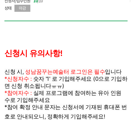
신청자/접수인원
10
/10
상태
마감
신청시 유의사항!
신청 시,
성남꿈꾸는예술터 로그인은 필수
입니다
*신청자수 :
숫자 '1' 로 기입해주세요 (0으로 기입하
면 신청 취소됩니다ㅠㅠ)
*참여자수 :
실제 프로그램에 참여하는 유아 인원
수로 기입해주세요
*참여 확정 안내 문자는 신청서에 기재된 휴대폰 번
호로 안내되오니, 정확하게 기입해주세요!