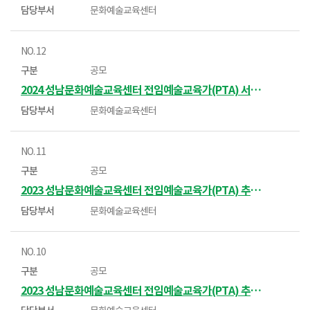
문화예술교육센터
12
공모
2024 성남문화예술교육센터 전임예술교육가(PTA) 서류전형 합격자 및 면접전형 안내
문화예술교육센터
11
공모
2023 성남문화예술교육센터 전임예술교육가(PTA) 추가 모집 최종합격자 알림
문화예술교육센터
10
공모
2023 성남문화예술교육센터 전임예술교육가(PTA) 추가 모집 서류전형 합격자 및 면접전형 안내