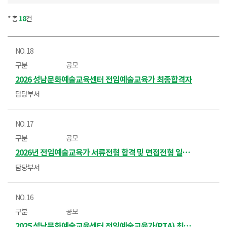
* 총
18
건
18
공모
2026 성남문화예술교육센터 전임예술교육가 최종합격자
17
공모
2026년 전임예술교육가 서류전형 합격 및 면접전형 일정 안내
16
공모
2025 성남문화예술교육센터 전임예술교육가(PTA) 최종 선정 결과 알림