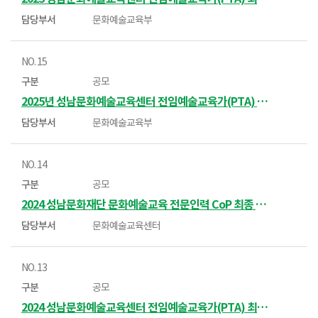
문화예술교육부
15
공모
2025년 성남문화예술교육센터 전임예술교육가(PTA) 서류 전형 합격자 및 면접전형 안내
문화예술교육부
14
공모
2024 성남문화재단 문화예술교육 전문인력 CoP 최종 선정 결과 알림
문화예술교육센터
13
공모
2024 성남문화예술교육센터 전임예술교육가(PTA) 최종합격자 알림