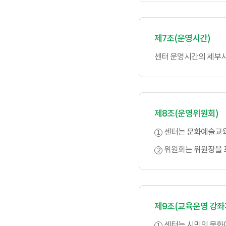
제7조(운영시간)
센터 운영시간의 세부사
제8조(운영위원회)
센터는 문화예술교육
위원회는 위원장을 
제9조(교육운영 강좌
센터는 시민의 문화