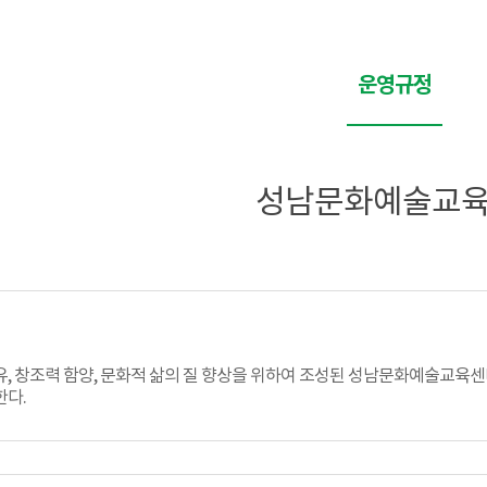
운영규정
성남문화예술교육
, 창조력 함양, 문화적 삶의 질 향상을 위하여 조성된 성남문화예술교육센터
한다.