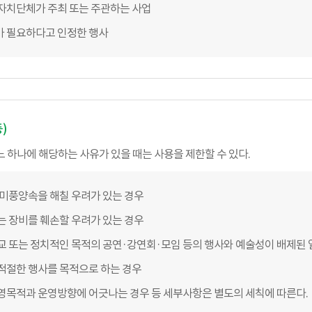
자치단체가 주최 또는 주관하는 사업
가 필요하다고 인정한 행사
)
 하나에 해당하는 사유가 있을 때는 사용을 제한할 수 있다.
 미풍양속을 해칠 우려가 있는 경우
는 장비를 훼손할 우려가 있는 경우
교 또는 정치적인 목적의 공연·강연회·모임 등의 행사와 예술성이 배제된 
적절한 행사를 목적으로 하는 경우
영목적과 운영방향에 어긋나는 경우 등 세부사항은 별도의 세칙에 따른다.