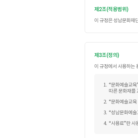
제2조(적용범위)
이 규정은 성남문화재단
제3조(정의)
이 규정에서 사용하는 
“문화예술교육”
따른 문화재를 
“문화예술교육 
“성남문화예술교
“사용료”란 사