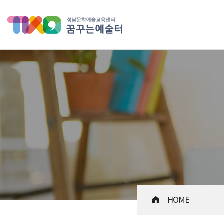
성남문화예술교육센터 꿈꾸는 
HOME