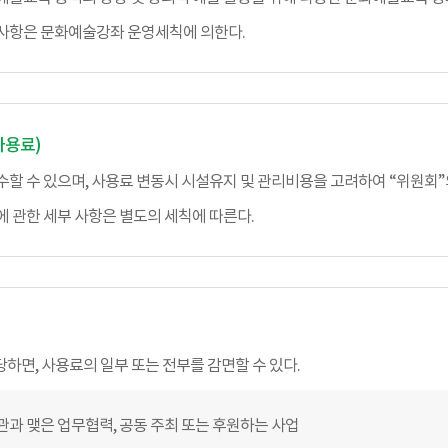
사항은 문화예술강좌 운영세칙에 의한다.
사용료)
할 수 있으며, 사용료 변동시 시설유지 및 관리비용을 고려하여 “위원회”
 관한 세부 사항은 별도의 세칙에 따른다.
하면, 사용료의 일부 또는 전부를 감면할 수 있다.
관과 맺은 업무협력, 공동 주최 또는 후원하는 사업