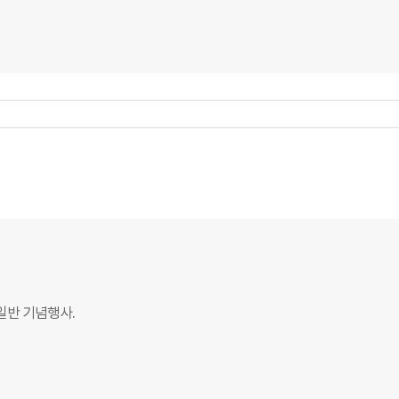
일반 기념행사.