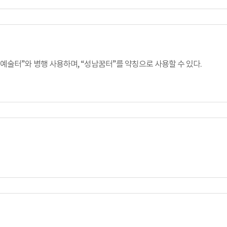
터”와 병행 사용하며, “성남꿈터”를 약칭으로 사용할 수 있다.