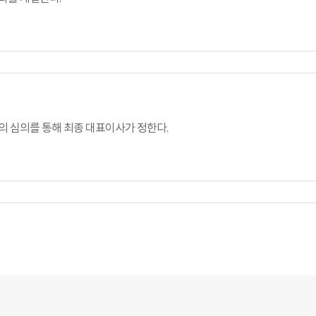
의 심의를 통해 최종 대표이사가 정한다.