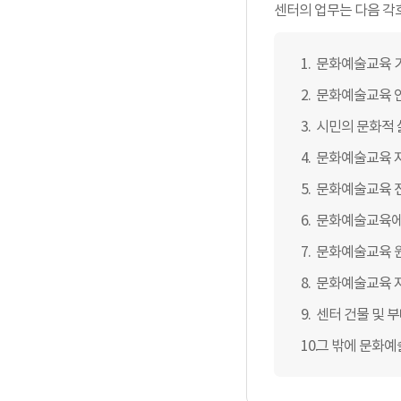
센터의 업무는 다음 각
문화예술교육 기
문화예술교육 인
시민의 문화적 
문화예술교육 지
문화예술교육 전
문화예술교육에 
문화예술교육 
문화예술교육 지
센터 건물 및 
그 밖에 문화예