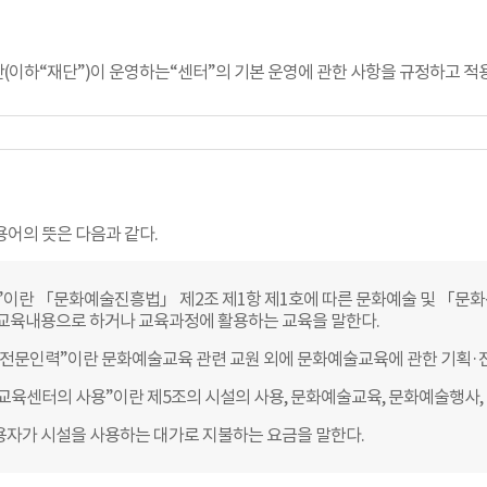
(이하“재단”)이 운영하는“센터”의 기본 운영에 관한 사항을 규정하고 적
용어의 뜻은 다음과 같다.
이란 「문화예술진흥법」 제2조 제1항 제1호에 따른 문화예술 및 「문화
교육내용으로 하거나 교육과정에 활용하는 교육을 말한다.
전문인력”이란 문화예술교육 관련 교원 외에 문화예술교육에 관한 기획·진
육센터의 사용”이란 제5조의 시설의 사용, 문화예술교육, 문화예술행사, 
용자가 시설을 사용하는 대가로 지불하는 요금을 말한다.