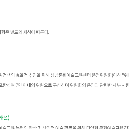
항은 별도의 세칙에 따른다.
 정책의 효율적 추진을 위해 성남문화예술교육센터 운영위원회(이하 “위원
포함하여 7인 이내의 위원으로 구성하며 위원회의 운영과 관련한 세부 사항
개설)
예술교육 능력의 향상 및 창의적 예술 활동을 위해 다양한 문화예술교육 강