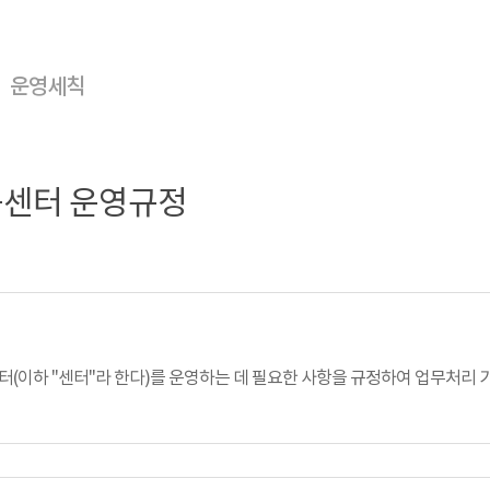
운영세칙
센터 운영규정
(이하 "센터"라 한다)를 운영하는 데 필요한 사항을 규정하여 업무처리 기