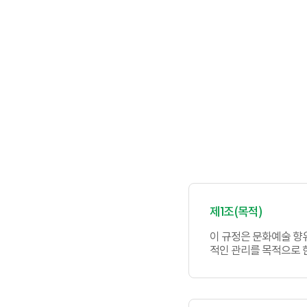
제1조(목적)
이 규정은 문화예술 향유
적인 관리를 목적으로 