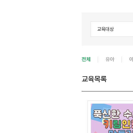
교육대상
전체
유아
교육목록