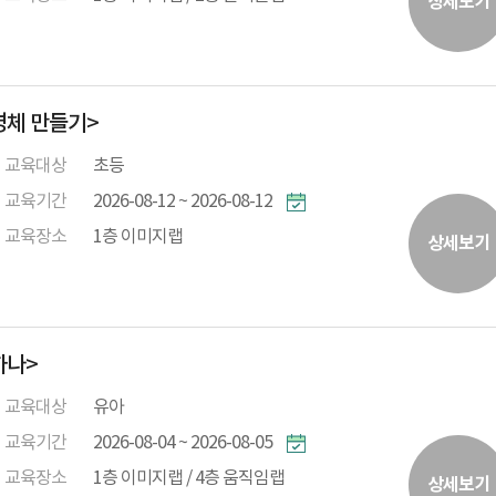
상세보기
명체 만들기>
교육대상
초등
교육기간
2026-08-12 ~ 2026-08-12
교육장소
1층 이미지랩
상세보기
하나>
교육대상
유아
교육기간
2026-08-04 ~ 2026-08-05
교육장소
1층 이미지랩 / 4층 움직임랩
상세보기