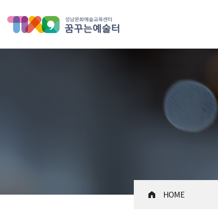
성남문화예술교육센터 꿈꾸는 
HOME