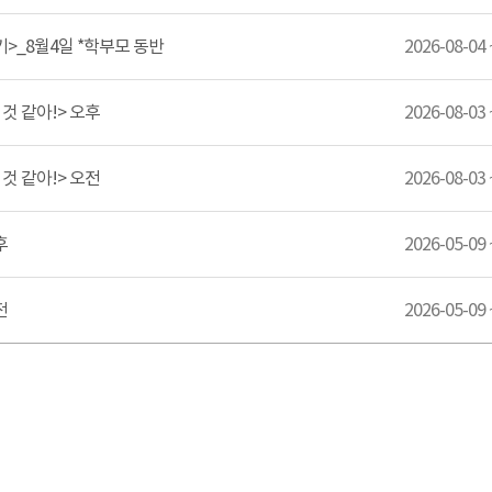
기>_8월4일 *학부모 동반
2026-08-04 
 것 같아!> 오후
2026-08-03 
 것 같아!> 오전
2026-08-03 
후
2026-05-09 
전
2026-05-09 