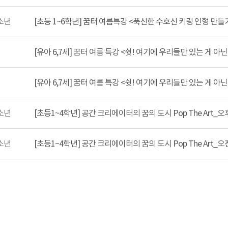
소년
[초등 1~6학년] 꿈터 여름특강 <푹신한 수호신 키링 인형 만들
[유아 6,7세] 꿈터 여름 특강 <쉿! 여기에 우리들만 있는 게 아닌
[유아 6,7세] 꿈터 여름 특강 <쉿! 여기에 우리들만 있는 게 아닌
소년
[초등1~4학년] 공간 크리에이터의 꿈의 도시 Pop The Art_오
소년
[초등1~4학년] 공간 크리에이터의 꿈의 도시 Pop The Art_오