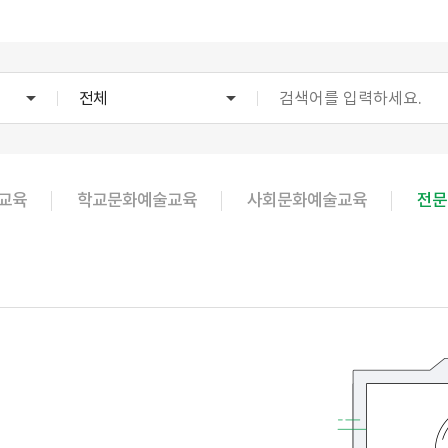
전체
교육
학교문화예술교육
사회문화예술교육
전문