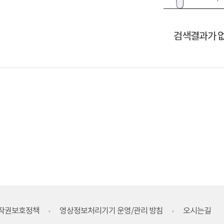
검색결과가 
작권보호정책
영상정보처리기기 운영/관리 방침
오시는길