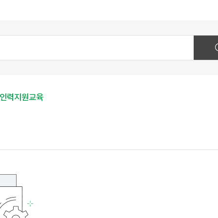
인력지원교육