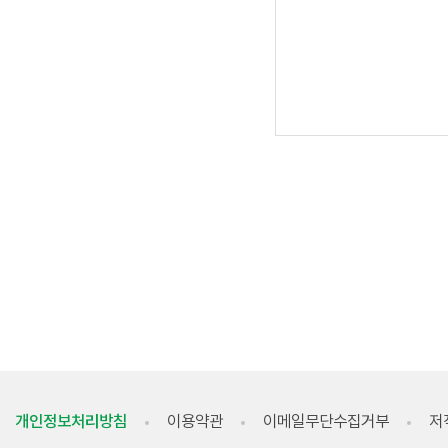
개인정보처리방침
이용약관
이메일무단수집거부
저