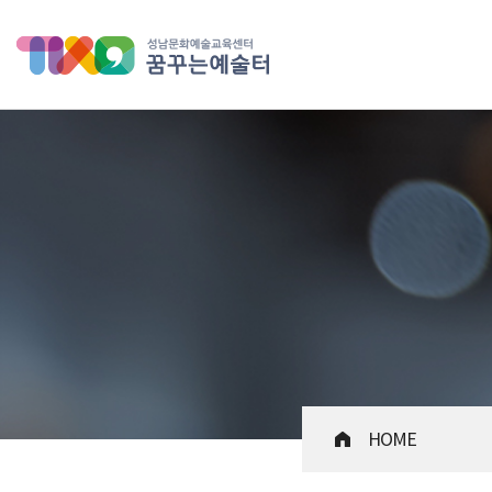
성남문화예술교육센터 꿈꾸는 
HOME