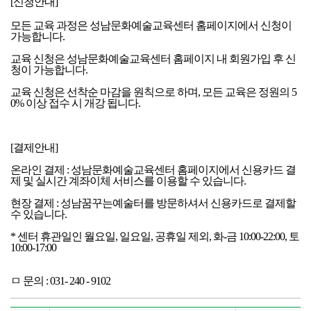
[신청안내]
모든 교육 과정은 성남문화예술교육센터 홈페이지에서 신청이
가능합니다.
교육 신청은 성남문화예술교육센터 홈페이지 내 회원가입 후 신
청이 가능합니다.
교육 신청은 선착순 마감을 원칙으로 하며, 모든 교육은 정원의 5
0% 이상 접수 시 개강 됩니다.
[결제안내]
온라인 결제 : 성남문화예술교육센터 홈페이지에서 신용카드 결
제 및 실시간 계좌이체 서비스를 이용할 수 있습니다.
현장 결제 : 성남꿈꾸는예술터를 방문하셔서 신용카드로 결제할
수 있습니다.
* 센터 휴관일인 월요일, 일요일, 공휴일 제외, 화-금 10:00-22:00, 토
10:00-17:00
ㅁ 문의 : 031- 240 - 9102