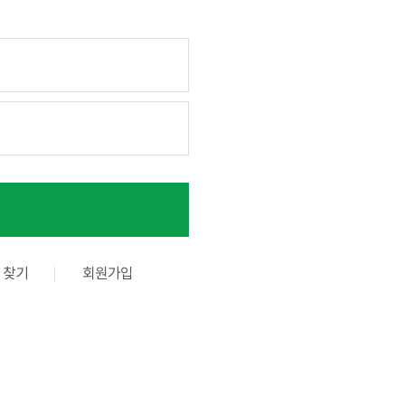
 찾기
회원가입