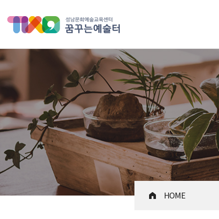
성남문화예술교육센터 꿈꾸는 
HOME