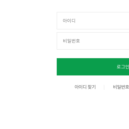
아이디 찾기
비밀번호