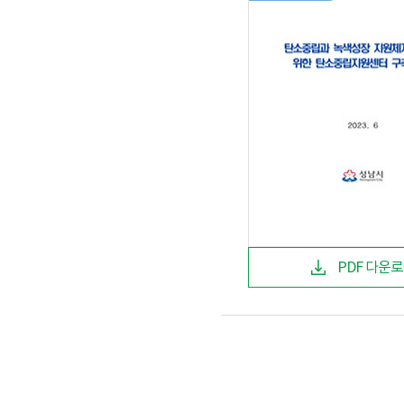
PDF 다운