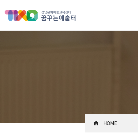
성남문화예술교육센터 꿈꾸는 
HOME